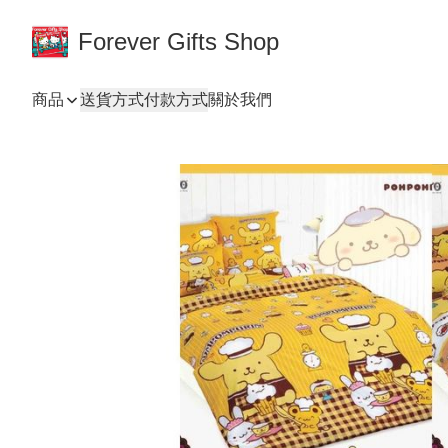
Forever Gifts Shop
商品
送貨方式
付款方式
關於我們