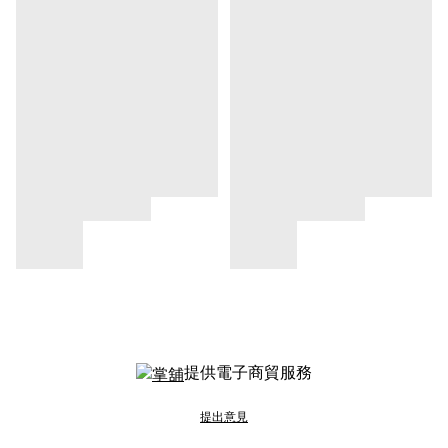
提供電子商貿服務
提出意見