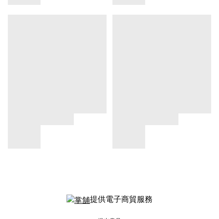
提供電子商貿服務