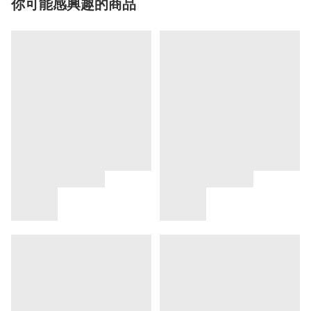
你可能感興趣的商品