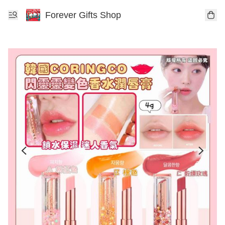
Forever Gifts Shop