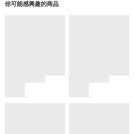
你可能感興趣的商品