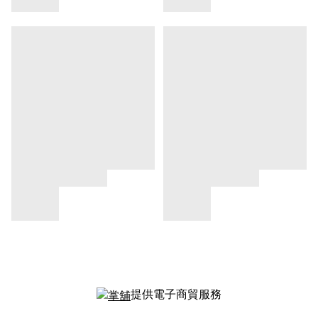
提供電子商貿服務