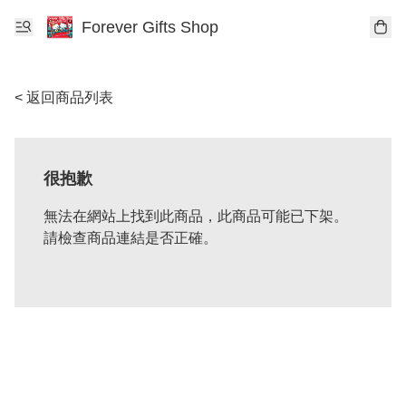
Forever Gifts Shop
< 返回商品列表
很抱歉
無法在網站上找到此商品，此商品可能已下架。
請檢查商品連結是否正確。