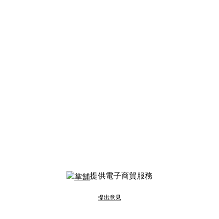
提供電子商貿服務
提出意見