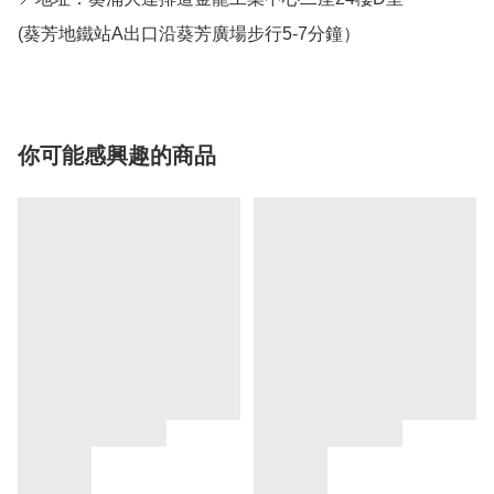
(葵芳地鐵站A出口沿葵芳廣場步行5-7分鐘）
你可能感興趣的商品