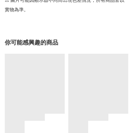
⚠️ 圖片可能因顯示器不同而出現色差情況，所有商品皆以
你可能感興趣的商品