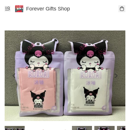
Forever Gifts Shop