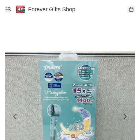
Forever Gifts Shop