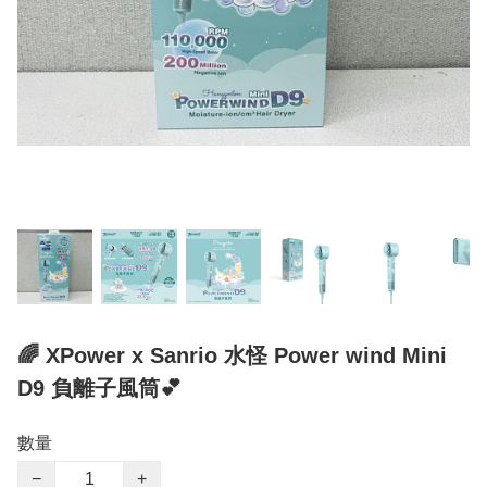
🌈 XPower x Sanrio 水怪 Power wind Mini
D9 負離子風筒💕
數量
−
+