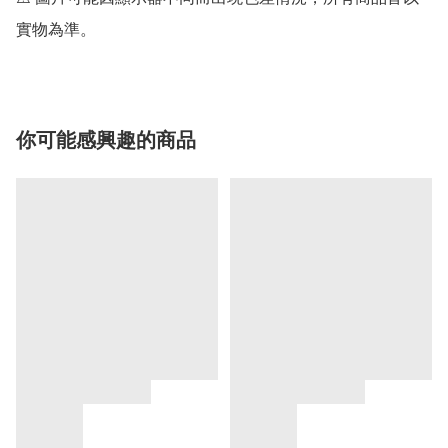
實物為準。
你可能感興趣的商品