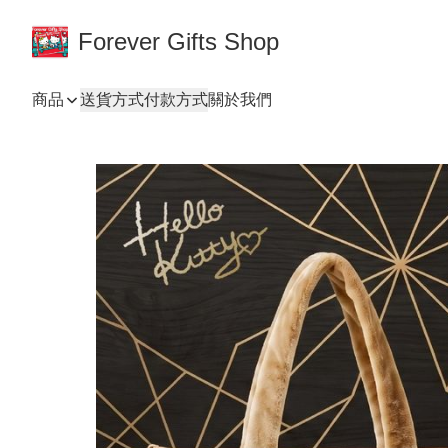
Forever Gifts Shop
商品
送貨方式
付款方式
關於我們