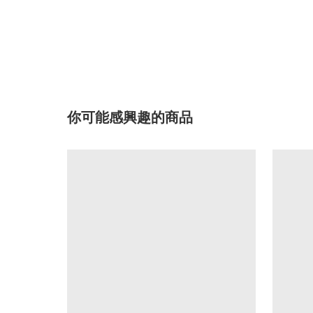
你可能感興趣的商品