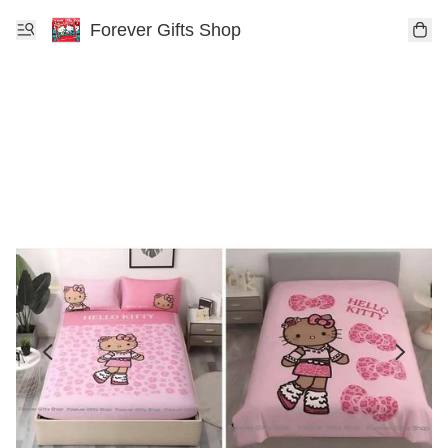
Forever Gifts Shop