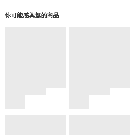
你可能感興趣的商品