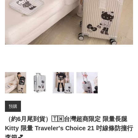
預購
（約6月尾到貨）🇹🇼台灣超商限定 限量長腿
Kitty 限量 Traveler's Choice 21 吋線條防撞行
李箱💕