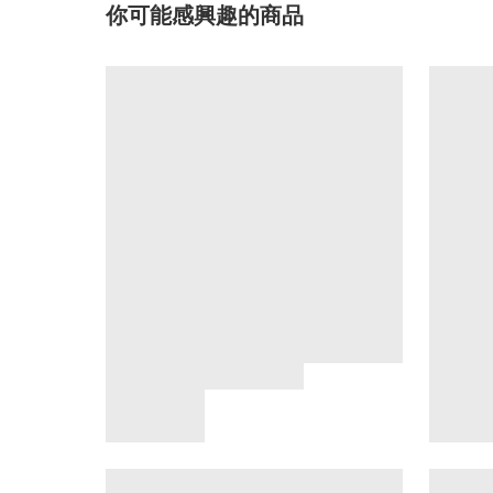
你可能感興趣的商品