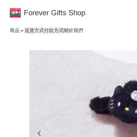
Forever Gifts Shop
商品
送貨方式
付款方式
關於我們