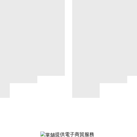
提供電子商貿服務