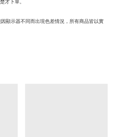
楚才下單。

可能因顯示器不同而出現色差情況，所有商品皆以實