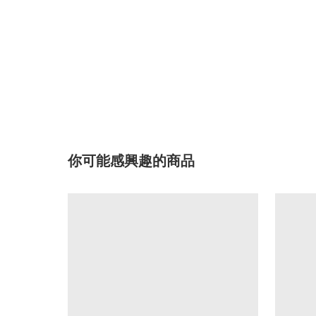
你可能感興趣的商品