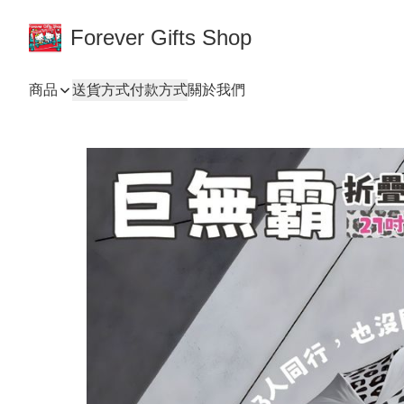
Forever Gifts Shop
商品
送貨方式
付款方式
關於我們