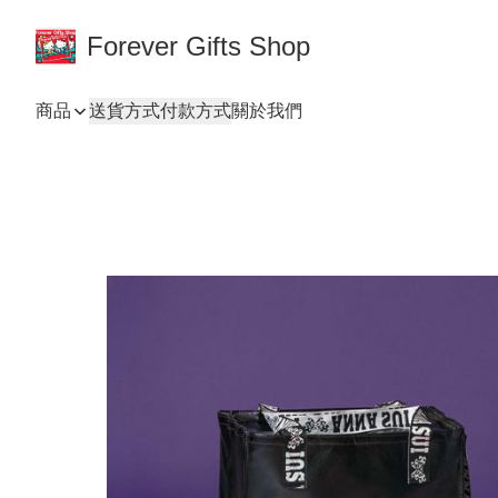
Forever Gifts Shop
商品
送貨方式
付款方式
關於我們