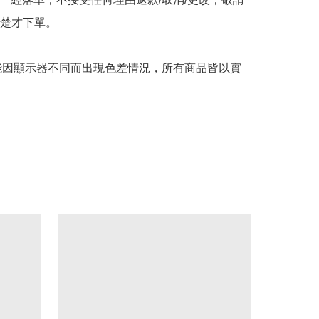
楚才下單。

可能因顯示器不同而出現色差情況，所有商品皆以實