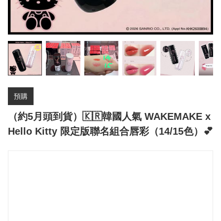
預購
（約5月頭到貨）🇰🇷韓國人氣 WAKEMAKE x
Hello Kitty 限定版聯名組合唇彩（14/15色）💕