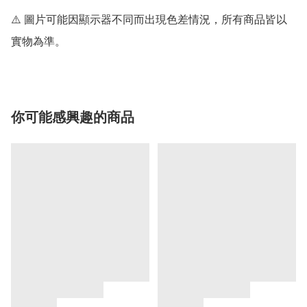
⚠️ 圖片可能因顯示器不同而出現色差情況，所有商品皆以
實物為準。
你可能感興趣的商品