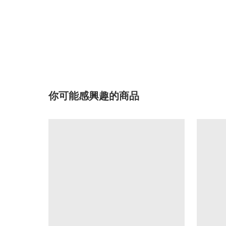
你可能感興趣的商品