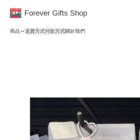
Forever Gifts Shop
商品
送貨方式
付款方式
關於我們