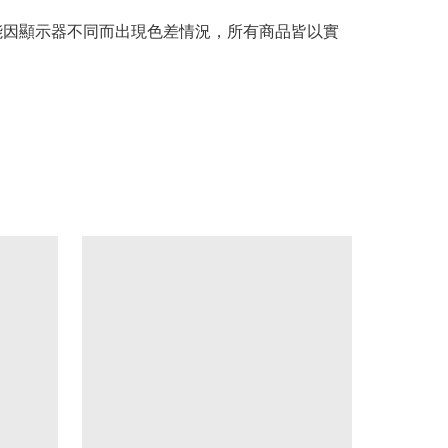
可能因顯示器不同而出現色差情況，所有商品皆以實