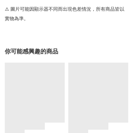
⚠️ 圖片可能因顯示器不同而出現色差情況，所有商品皆以
實物為準。
你可能感興趣的商品