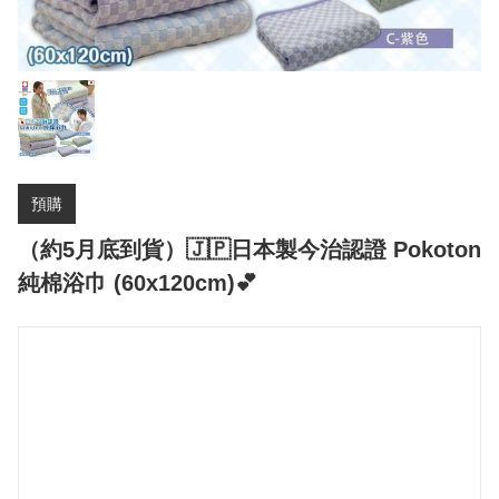
預購
（約5月底到貨）🇯🇵日本製今治認證 Pokoton
純棉浴巾 (60x120cm)💕