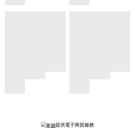
提供電子商貿服務