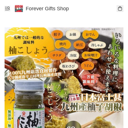
Forever Gifts Shop