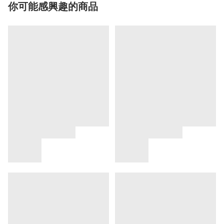
你可能感興趣的商品