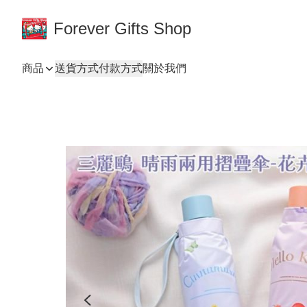
Forever Gifts Shop
商品
送貨方式
付款方式
關於我們