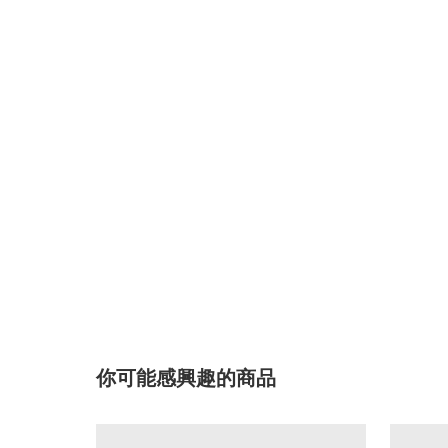
你可能感興趣的商品