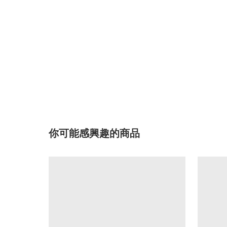
你可能感興趣的商品