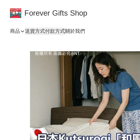
Forever Gifts Shop
商品
送貨方式
付款方式
關於我們