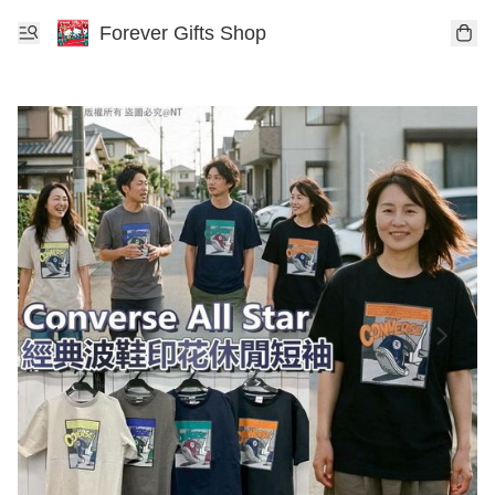
Forever Gifts Shop