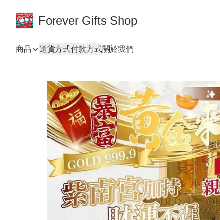
Forever Gifts Shop
商品
送貨方式
付款方式
關於我們