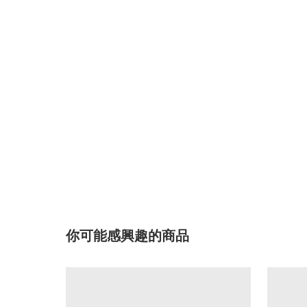
你可能感興趣的商品