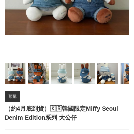
預購
（約4月底到貨）🇰🇷韓國限定Miffy Seoul
Denim Edition系列 大公仔