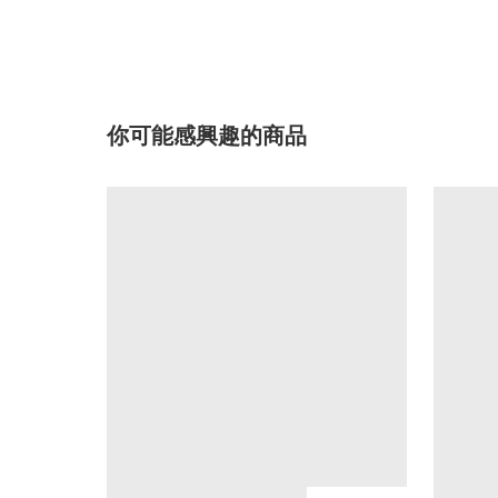
你可能感興趣的商品