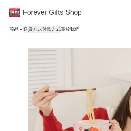
Forever Gifts Shop
商品
送貨方式
付款方式
關於我們