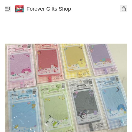
Forever Gifts Shop