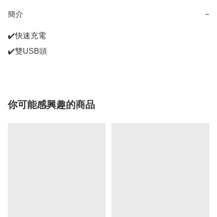
簡介
−
✔️快速充電

你可能感興趣的商品