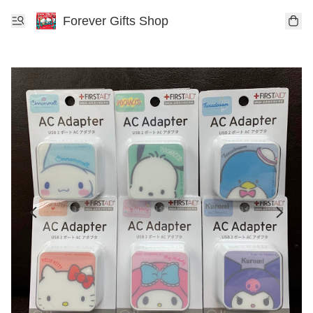
Forever Gifts Shop