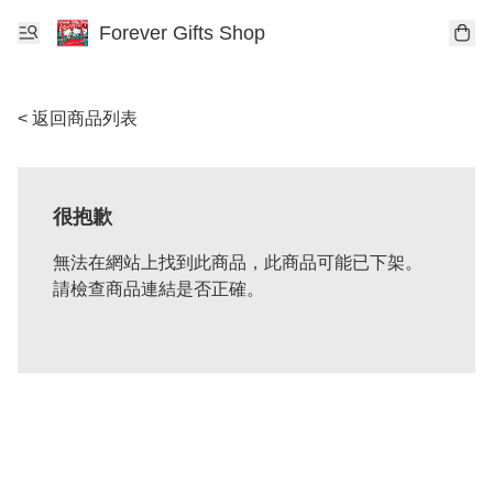
Forever Gifts Shop
< 返回商品列表
很抱歉
無法在網站上找到此商品，此商品可能已下架。
請檢查商品連結是否正確。