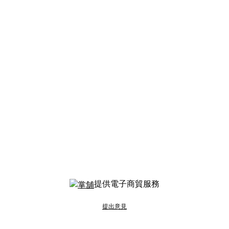
提供電子商貿服務
提出意見