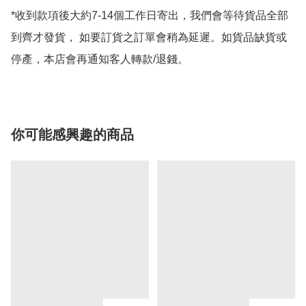
*收到款項後大約7-14個工作日寄出，我們會等待貨品全部
到齊才發貨， 如要訂貨之訂單會稍為延遲。如貨品缺貨或
停產，本店會再通知客人轉款/退錢。
你可能感興趣的商品