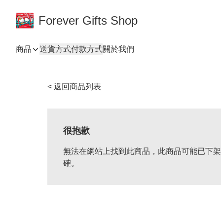
Forever Gifts Shop
商品
送貨方式
付款方式
關於我們
< 返回商品列表
很抱歉
無法在網站上找到此商品，此商品可能已下架
確。