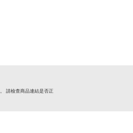
。 請檢查商品連結是否正