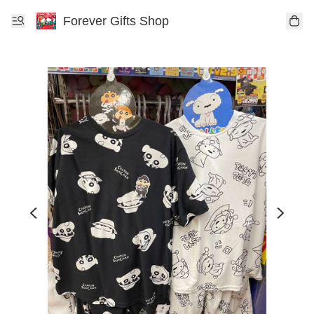
Forever Gifts Shop