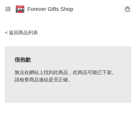
Forever Gifts Shop
< 返回商品列表
很抱歉
無法在網站上找到此商品，此商品可能已下架。
請檢查商品連結是否正確。